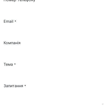
Email
*
Компанія
Тема
*
Запитання
*