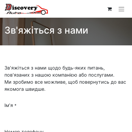
Зв'яжіться з нами
Зв'яжіться з нами щодо будь-яких питань,
пов'язаних з нашою компанією або послугами.
Ми зробимо все можливе, щоб повернутись до вас
якомога швидше.
Ім'я
*
Номер телефону