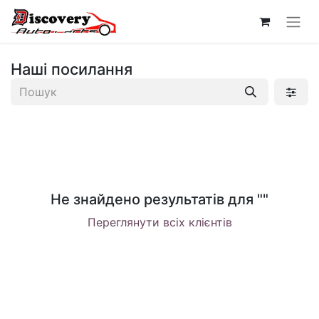
Наші посилання
Не знайдено результатів для "
"
Переглянути всіх клієнтів