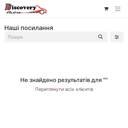
Наші посилання
Не знайдено результатів для "
"
Переглянути всіх клієнтів