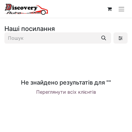
Наші посилання
Не знайдено результатів для "
"
Переглянути всіх клієнтів