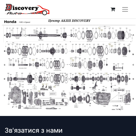
Зв'язатися з нами