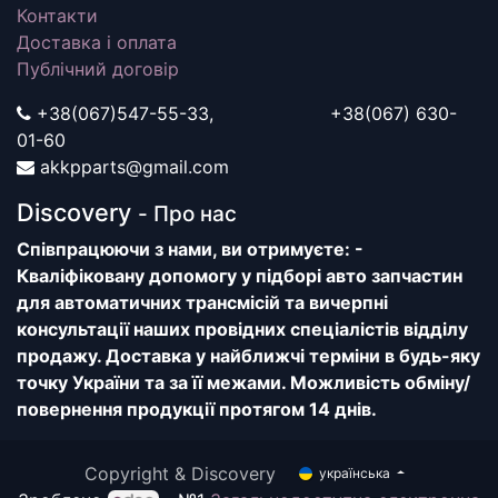
Контакти
Доставка і оплата
Публічний договір
+38(067)547-55-33, +38(067) 630-
01-60
akkpparts@gmail.com
Discovery
- Про нас
Співпрацюючи з нами, ви отримуєте: -
Кваліфіковану допомогу у підборі авто запчастин
для автоматичних трансмісій та вичерпні
консультації наших провідних спеціалістів відділу
продажу. Доставка у найближчі терміни в будь-яку
точку України та за її межами. Можливість обміну/
повернення продукції протягом 14 днів.
Copyright & Discovery
українська