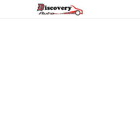
Головна
Магазин