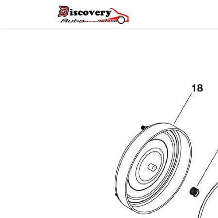
Головна
Магазин