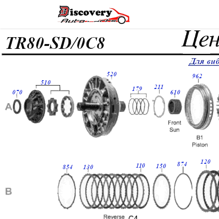
Головна
Магазин