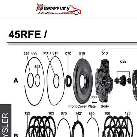
Головна
Магазин