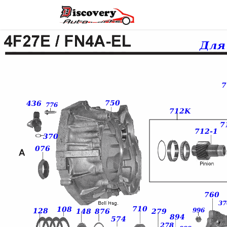
Головна
Магазин