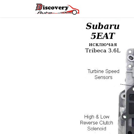
Головна
Магазин