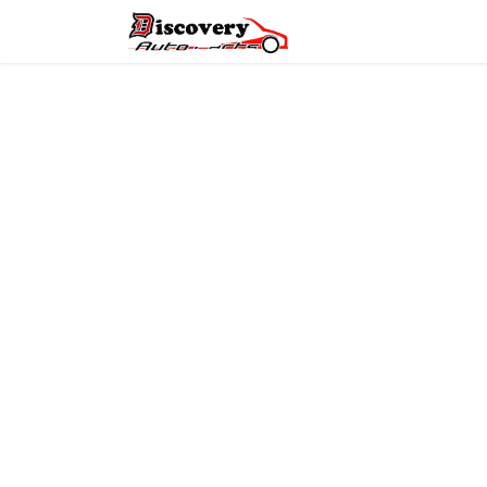
Головна
Магазин