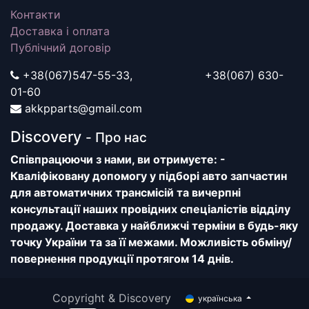
Контакти
Доставка і оплата
Публічний договір
+38(067)547-55-33, +38(067) 630-
01-60
akkpparts@gmail.com
Discovery
- Про нас
Співпрацюючи з нами, ви отримуєте: -
Кваліфіковану допомогу у підборі авто запчастин
для автоматичних трансмісій та вичерпні
консультації наших провідних спеціалістів відділу
продажу. Доставка у найближчі терміни в будь-яку
точку України та за її межами. Можливість обміну/
повернення продукції протягом 14 днів.
Copyright & Discovery
українська