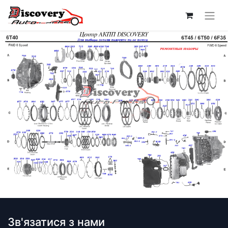
Зв'язатися з нами