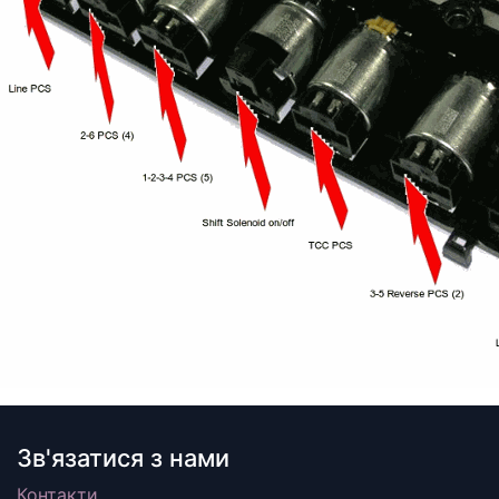
Зв'язатися з нами
Контакти