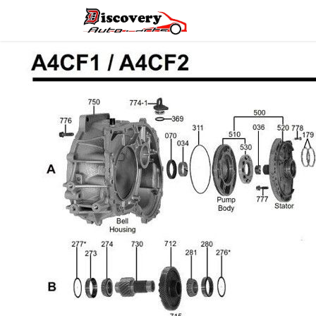
Головна
Магазин