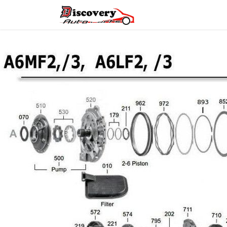
Головна
Магазин