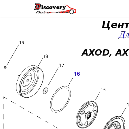
Головна
Магазин