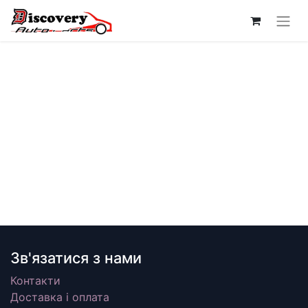
Зв'язатися з нами
Контакти
Доставка і оплата