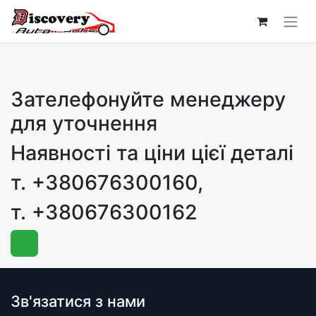
Зателефонуйте менеджеру
для уточнення
Наявності та ціни цієї деталі
т. +380676300160,
т. +380676300162
Зв'язатися з нами