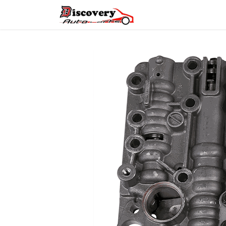
Головна
Магазин