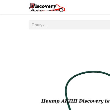
Головна
Магазин