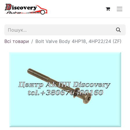
Всі товари
Bolt Valve Body 4HP18, 4HP22/24 (ZF)