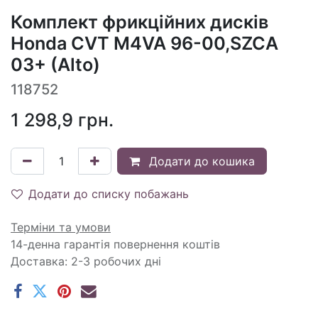
Комплект фрикційних дисків
Honda CVT M4VA 96-00,SZCA
03+ (Alto)
118752
1 298,9
грн.
Додати до кошика
Додати до списку побажань
Терміни та умови
14-денна гарантія повернення коштів
Доставка: 2-3 робочих дні