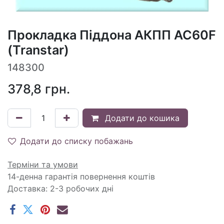
Прокладка Піддона АКПП AC60F
(Transtar)
148300
378,8
грн.
Додати до кошика
Додати до списку побажань
Терміни та умови
14-денна гарантія повернення коштів
Доставка: 2-3 робочих дні