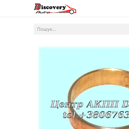
Головна
Магазин