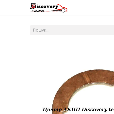
Головна
Магазин