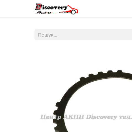
Головна
Магазин