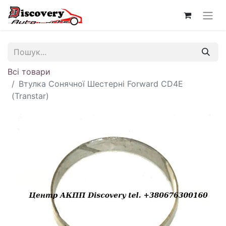
Всі товари
Втулка Сонячної Шестерні Forward CD4E
(Transtar)