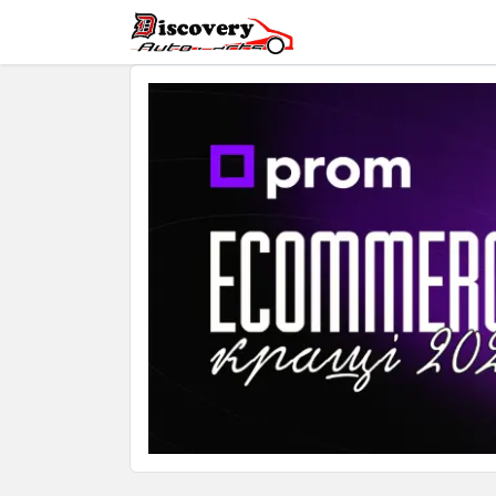
Головна
Магазин