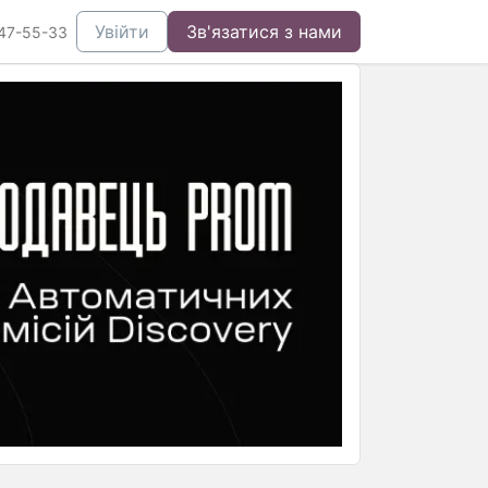
Увійти
Зв'язатися з нами
47-55-33