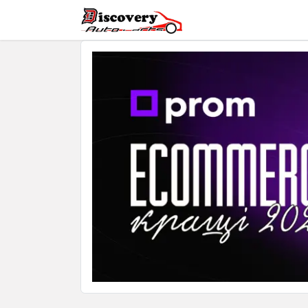
Головна
Магазин