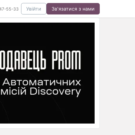
Увійти
Зв'язатися з нами
47-55-33