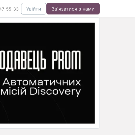
Увійти
Зв'язатися з нами
47-55-33