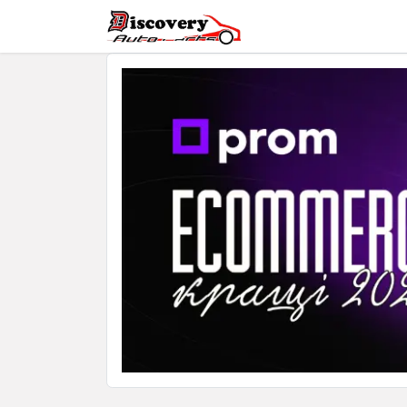
Головна
Магазин