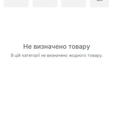
Не визначено товару
В цій категорії не визначено жодного товару.