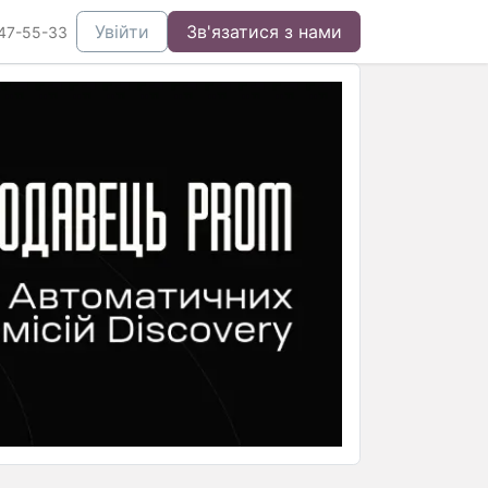
Увійти
Зв'язатися з нами
47-55-33