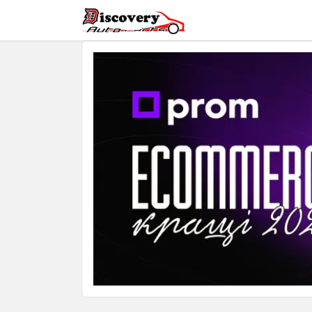
Головна
Магазин