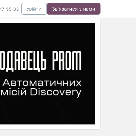
Увійти
Зв'язатися з нами
47-55-33