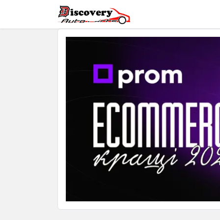
Головна
Магазин