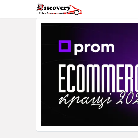
Головна
Магазин