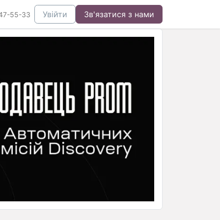
Увійти
Зв'язатися з нами
47-55-33