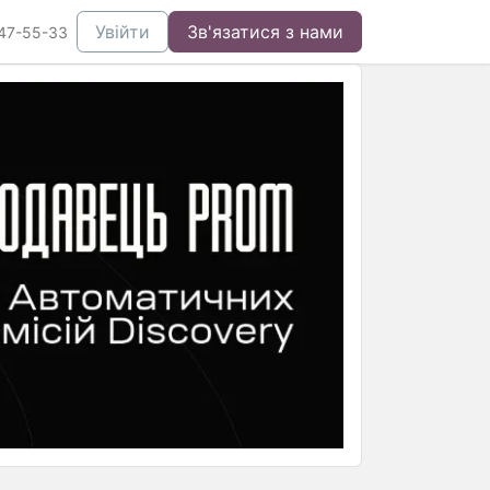
Увійти
Зв'язатися з нами
47-55-33