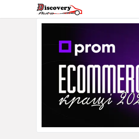
Головна
Магазин