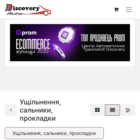
Ущільнення,
сальники,
прокладки
Ущільнення, сальники, прокладки