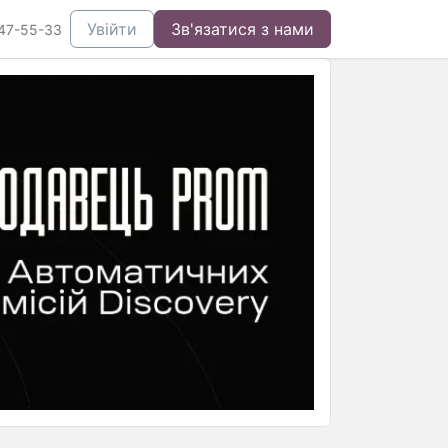
Увійти
Зв'язатися з нами
47-55-33