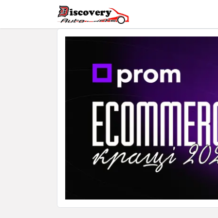
Головна
Магазин