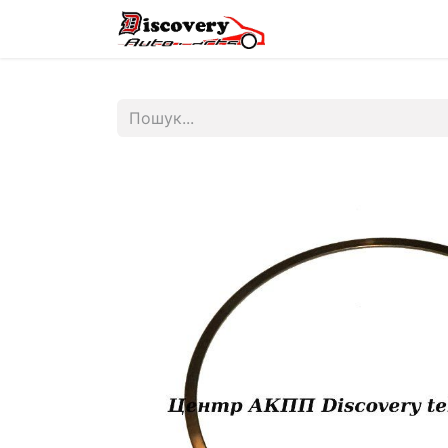
Головна
Магазин