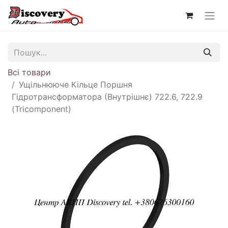
Всі товари
Ущільнююче Кільце Поршня
Гідротрансформатора (Внутрішнє) 722.6, 722.9
(Tricomponent)