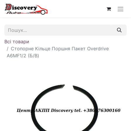
Всі товари
Стопорне Кільце Поршня Пакет Overdrive
A6MF1/2 (Б/В)