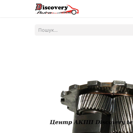
Головна
Магазин