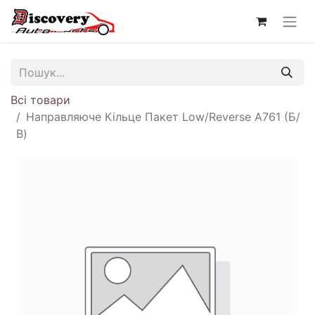
Всі товари
Направляюче Кільце Пакет Low/Reverse A761 (Б/
В)