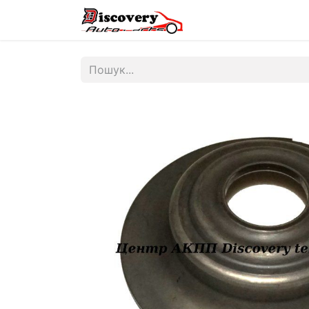
Головна
Магазин