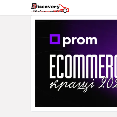
Головна
Магазин