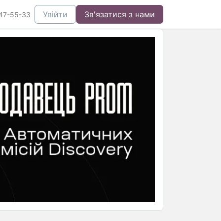
Увійти
Зв'язатися з нами
47-55-33