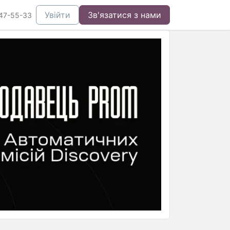
Увійти
Зв'язатися з нами
47-55-33