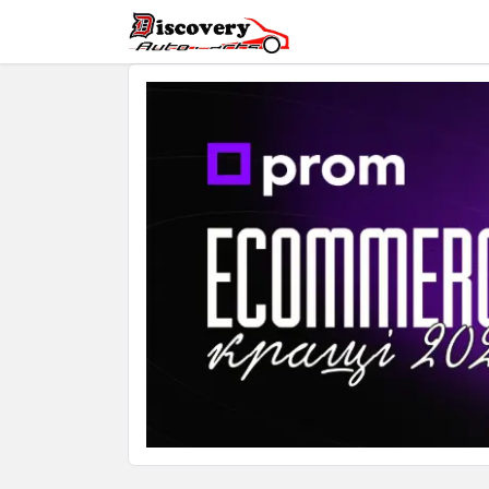
Головна
Магазин