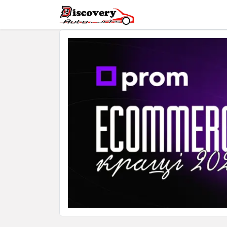
Головна
Магазин