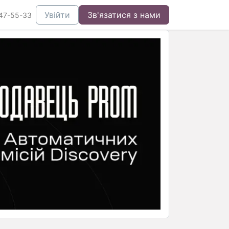
Увійти
Зв'язатися з нами
47-55-33