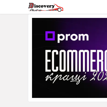
Головна
Магазин