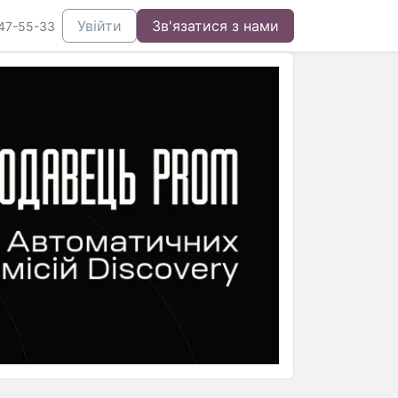
Увійти
Зв'язатися з нами
47-55-33