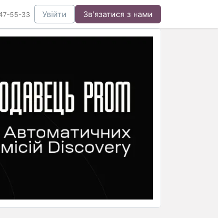
Увійти
Зв'язатися з нами
47-55-33