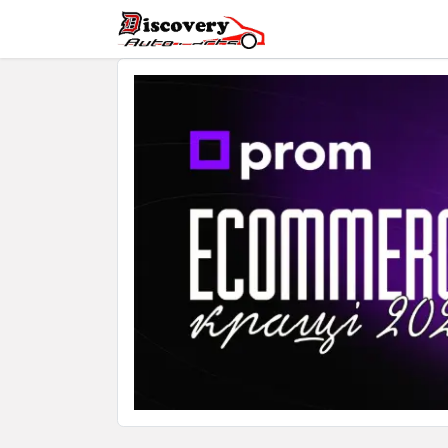
Головна
Магазин