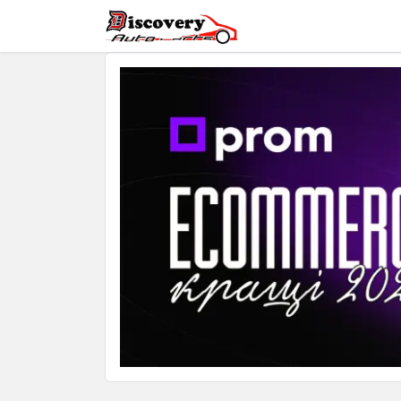
Головна
Магазин