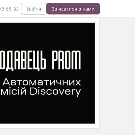
Увійти
Зв'язатися з нами
47-55-33